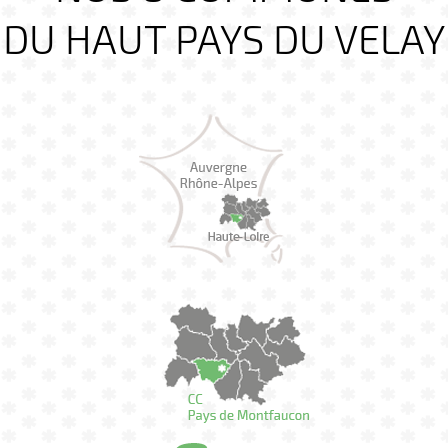
DU HAUT PAYS DU VELAY