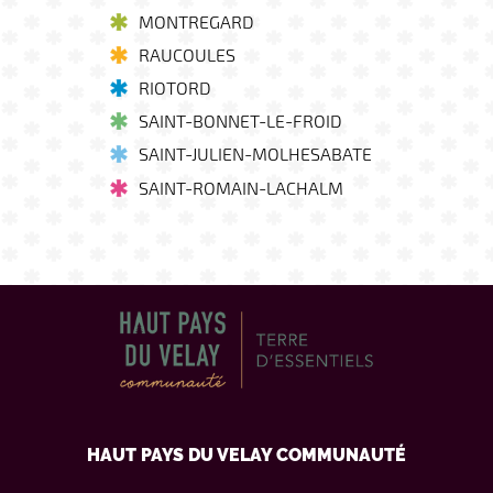
MONTREGARD
RAUCOULES
RIOTORD
SAINT-BONNET-LE-FROID
SAINT-JULIEN-MOLHESABATE
SAINT-ROMAIN-LACHALM
HAUT PAYS DU VELAY COMMUNAUTÉ