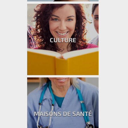
CULTURE
MAISONS DE SANTÉ