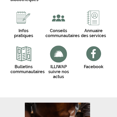
Infos
Conseils
Annuaire
pratiques
communautaires
des services
Bulletins
ILLIWAP
Facebook
communautaires
suivre nos
actus