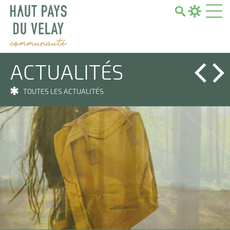
Search...
ACTUALITÉS
TOUTES LES ACTUALITÉS