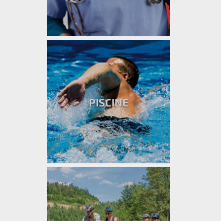
PISCINE