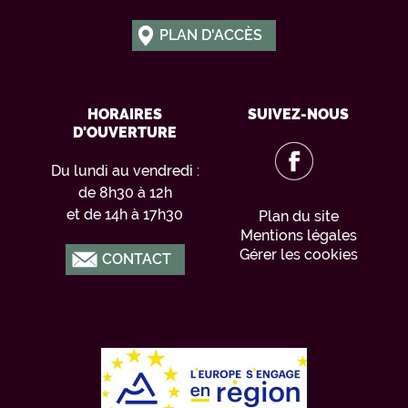
PLAN D'ACCÈS
HORAIRES
SUIVEZ-NOUS
D'OUVERTURE
Du lundi au vendredi :
de 8h30 à 12h
et de 14h à 17h30
Plan du site
Mentions légales
Gérer les cookies
CONTACT