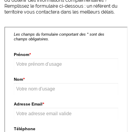
ou obtenir des informations complémentaires ?
Remplissez le formulaire ci-dessous : un référent du
territoire vous contactera dans les meilleurs délais.