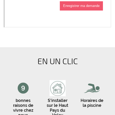
EN UN CLIC
bonnes
S'installer
Horaires de
raisons de
sur le Haut
la piscine
vivre chez
Pays du