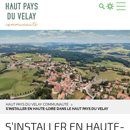
Search...
HAUT PAYS DU VELAY COMMUNAUTÉ
S’INSTALLER EN HAUTE-LOIRE DANS LE HAUT PAYS DU VELAY
S’INSTALLER EN HAUTE-