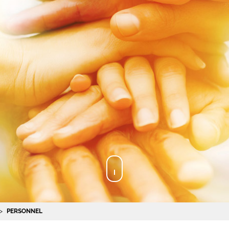
PERSONNEL