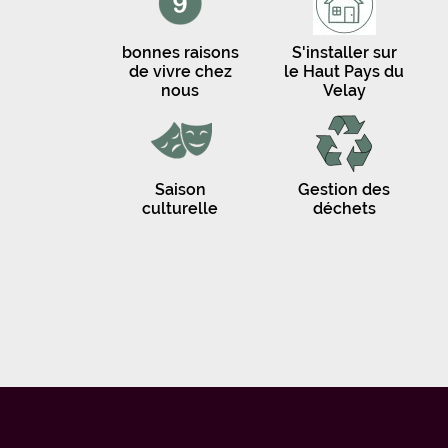
bonnes raisons
S'installer sur
de vivre chez
le Haut Pays du
nous
Velay
Saison
Gestion des
culturelle
déchets