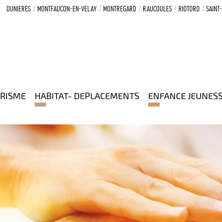
DUNIERES
MONTFAUCON-EN-VELAY
MONTREGARD
RAUCOULES
RIOTORD
SAINT
RISME
HABITAT- DEPLACEMENTS
ENFANCE JEUNES