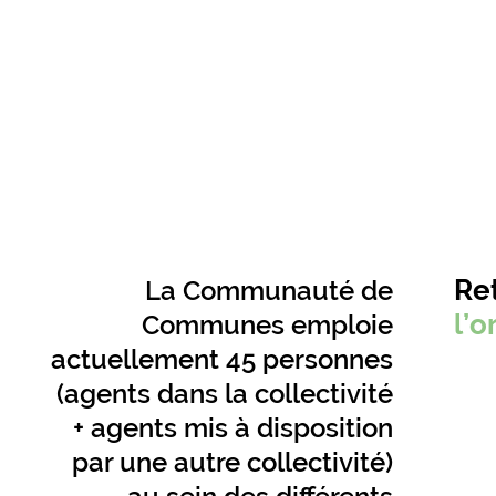
Re
La Communauté de
l’
Communes emploie
actuellement 45 personnes
(agents dans la collectivité
+ agents mis à disposition
par une autre collectivité)