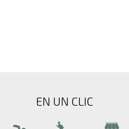
EN UN CLIC