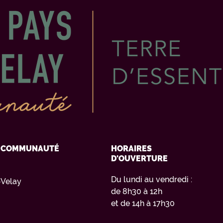
Y COMMUNAUTÉ
HORAIRES
D'OUVERTURE
Du lundi au vendredi :
Velay
de 8h30 à 12h
et de 14h à 17h30