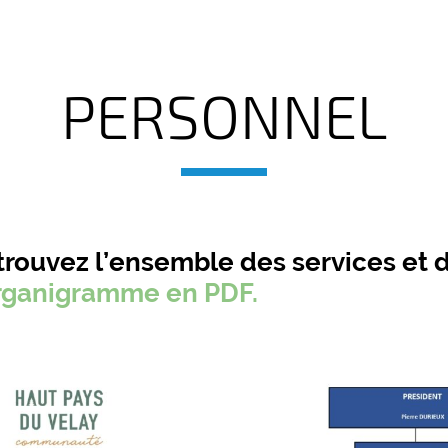
PERSONNEL
trouvez l’ensemble des services et 
organigramme en PDF.