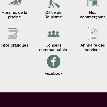
Horaires de la
Office de
Nos
piscine
Tourisme
commerçants
Infos pratiques
Conseils
Annuaire des
communautaires
services
Facebook