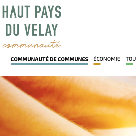
ÉCONOMIE
TOU
COMMUNAUTÉ DE COMMUNES