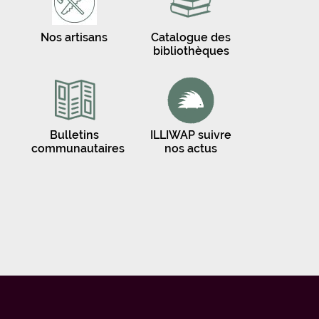
Nos artisans
Catalogue des
bibliothèques
Bulletins
ILLIWAP suivre
communautaires
nos actus