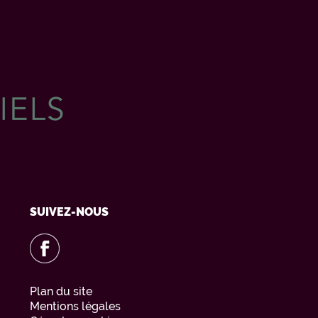
SUIVEZ-NOUS
Plan du site
Mentions légales