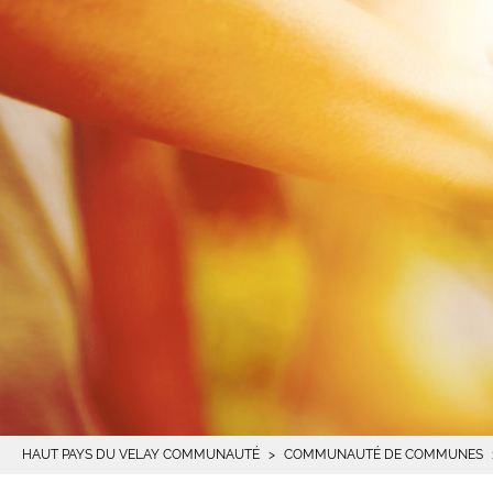
HAUT PAYS DU VELAY COMMUNAUTÉ
COMMUNAUTÉ DE COMMUNES