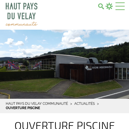
Search...
HAUT PAYS DU VELAY COMMUNAUTÉ
ACTUALITÉS
OUVERTURE PISCINE
OUVERTURE PISCINE