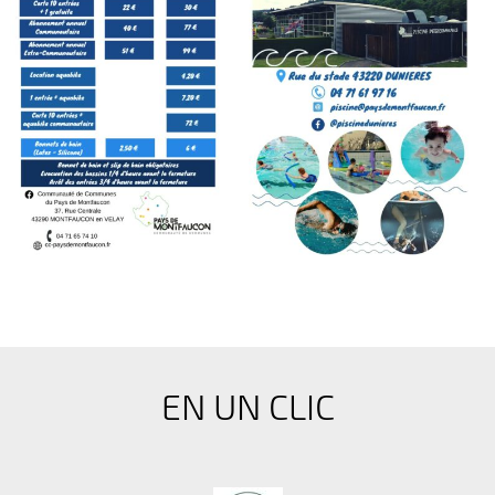
EN UN CLIC