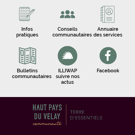
Infos
Conseils
Annuaire
pratiques
communautaires
des services
Bulletins
ILLIWAP
Facebook
communautaires
suivre nos
actus