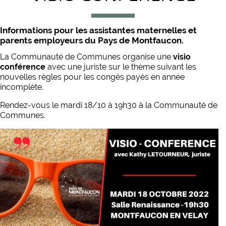
Informations pour les assistantes maternelles et
parents employeurs du Pays de Montfaucon.
La Communauté de Communes organise une
visio
conférence
avec une juriste sur le thème suivant les
nouvelles règles pour les congés payés en année
incomplète.
Rendez-vous le mardi 18/10 à 19h30 à la Communauté de
Communes.