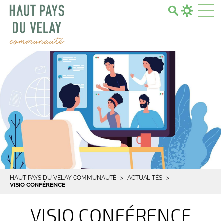
Search...
HAUT PAYS DU VELAY COMMUNAUTÉ
ACTUALITÉS
VISIO CONFÉRENCE
VISIO CONFÉRENCE