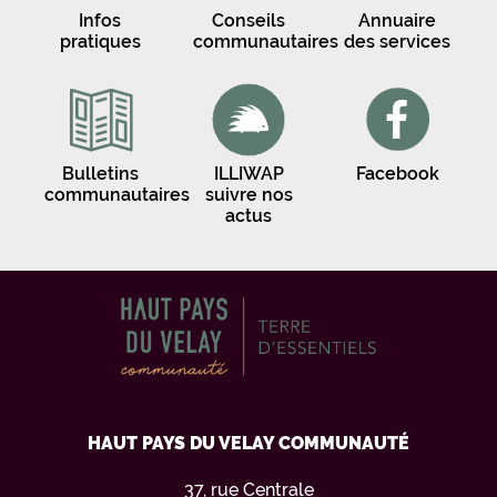
Infos
Conseils
Annuaire
pratiques
communautaires
des services
Bulletins
ILLIWAP
Facebook
communautaires
suivre nos
actus
HAUT PAYS DU VELAY COMMUNAUTÉ
37, rue Centrale