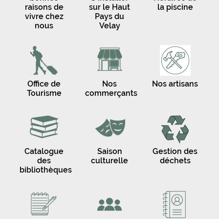
raisons de
sur le Haut
la piscine
vivre chez
Pays du
nous
Velay
Office de
Nos
Nos artisans
Tourisme
commerçants
Catalogue
Saison
Gestion des
des
culturelle
déchets
bibliothèques