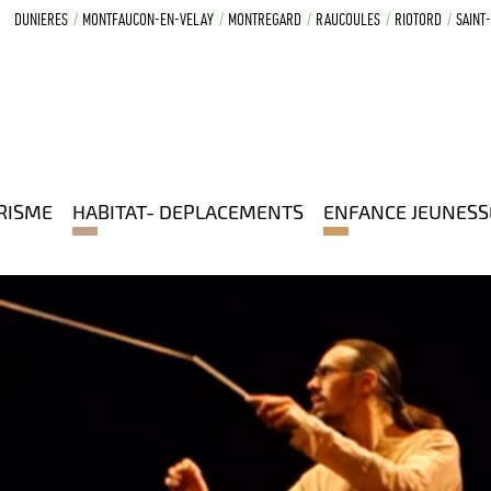
DUNIERES
MONTFAUCON-EN-VELAY
MONTREGARD
RAUCOULES
RIOTORD
SAINT
RISME
HABITAT- DEPLACEMENTS
ENFANCE JEUNESS