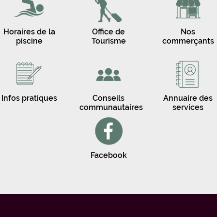
Horaires de la
Office de
Nos
piscine
Tourisme
commerçants
Infos pratiques
Conseils
Annuaire des
communautaires
services
Facebook