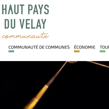
COMMUNAUTÉ DE COMMUNES
ÉCONOMIE
TOU