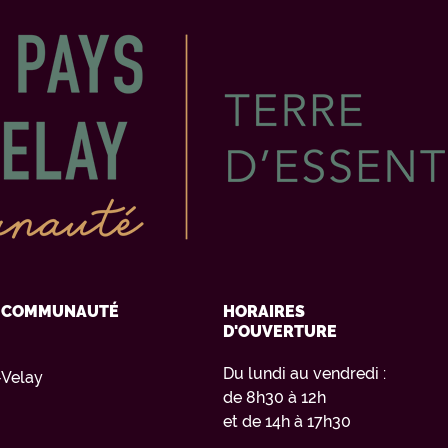
Y COMMUNAUTÉ
HORAIRES
D'OUVERTURE
Du lundi au vendredi :
Velay
de 8h30 à 12h
et de 14h à 17h30