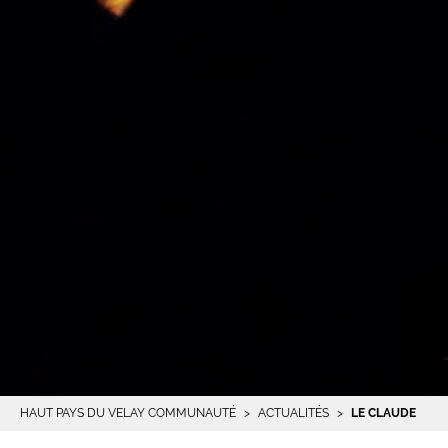
HAUT PAYS DU VELAY COMMUNAUTÉ
ACTUALITÉS
LE CLAUDE