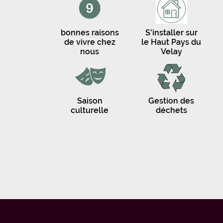
bonnes raisons
S'installer sur
de vivre chez
le Haut Pays du
nous
Velay
Saison
Gestion des
culturelle
déchets