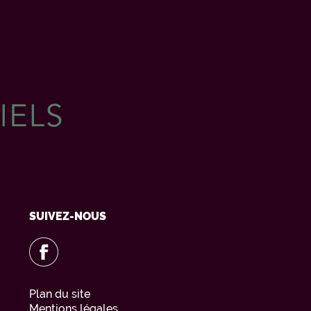
SUIVEZ-NOUS
Plan du site
Mentions légales