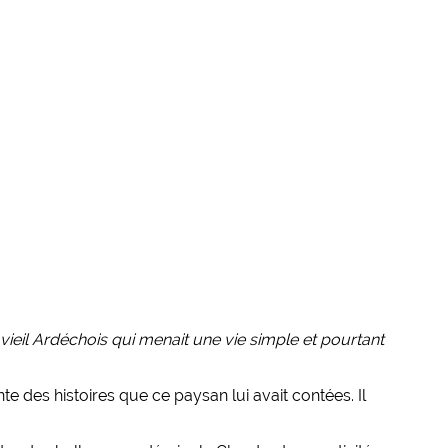
 vieil Ardéchois qui menait une vie simple et pourtant
nte des histoires que ce paysan lui avait contées. Il