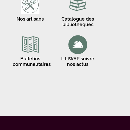
Nos artisans
Catalogue des
bibliothèques
Bulletins
ILLIWAP suivre
communautaires
nos actus