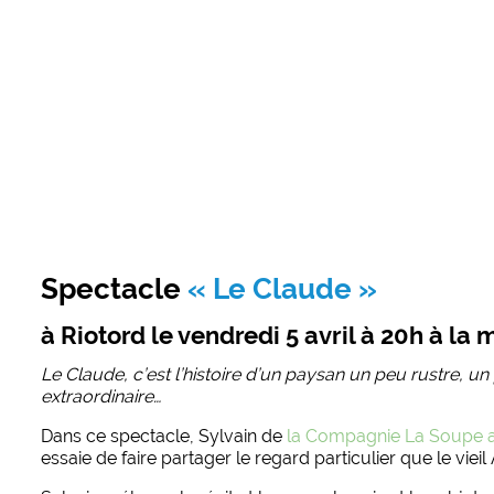
Spectacle
« Le Claude »
à Riotord le vendredi 5 avril à 20h à l
Le Claude, c’est l’histoire d’un paysan un peu rustre, un
extraordinaire…
Dans ce spectacle, Sylvain de
la Compagnie La Soupe a
essaie de faire partager le regard particulier que le viei