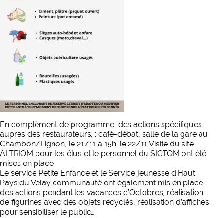
En complément de programme, d
es actions spécifiques
auprès des restaurateurs, : café-débat, salle de la gare au
Chambon/Lignon, le 21/11 à 15h. le 22/11 Visite du site
ALTRIOM pour les élus et le personnel du SICTOM ont été
mises en place.
Le service Petite Enfance et le Service jeunesse d’Haut
Pays du Velay communauté ont également mis en place
des actions pendant les vacances d’Octobres, réalisation
de figurines avec des objets recyclés, réalisation d’affiches
pour sensibiliser le public…