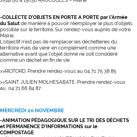
>>14h30 à 15h30 RAUCOULES – Mairie
-COLLECTE D’OBJETS EN PORTE A PORTE par l’Armée
du Salut
de manière à pouvoir réemployer le plus d’objets
possible sur le territoire. Sur rendez-vous auprès de votre
Mairie.
L’objectif n’est pas de remplacer les déchetteries du
territoire mais de venir en complément comme une
alternative avant que l’objet donné ne soit considéré
comme un déchet en fin de vie.
>>RIOTORD. Prendre rendez-vous au 04 71 75 38 85
>>SAINT JULIEN MOLHESABATE. Prendre rendez-vous
au 04 71 66 84 87
MERCREDI 20 NOVEMBRE
-ANIMATION PÉDAGOGIQUE SUR LE TRI DES DÉCHETS
et PERMANENCE D’INFORMATIONS sur le
COMPOSTAGE