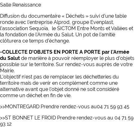
Salle Renaissance
Diffusion du documentaire « Déchets » suivi d’une table
ronde avec l’entreprise Alprod, groupe Evenplast,
l’association Sequoïa, le SICTOM Entre Monts et Vallées et
la fondation de l’Armée du Salut. Un pot de l’amitié
clôturera ce temps d’échange.
-COLLECTE D’OBJETS EN PORTE A PORTE par l’Armée
du Salut
de manière à pouvoir réemployer le plus d’objets
possible sur le territoire. Sur rendez-vous auprès de votre
Mairie.
L’objectif n’est pas de remplacer les déchetteries du
territoire mais de venir en complément comme une
alternative avant que l’objet donné ne soit considéré
comme un déchet en fin de vie.
>>MONTREGARD
Prendre rendez-vous au04 71 59 93 45
>>ST BONNET LE FROID
Prendre rendez-vous au 04 71 59
93 12