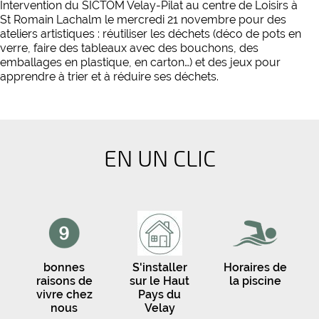
Intervention du SICTOM Velay-Pilat au centre de Loisirs à
St Romain Lachalm le mercredi 21 novembre pour des
ateliers artistiques : réutiliser les déchets (déco de pots en
verre, faire des tableaux avec des bouchons, des
emballages en plastique, en carton…) et des jeux pour
apprendre à trier et à réduire ses déchets.
EN UN CLIC
bonnes
S'installer
Horaires de
raisons de
sur le Haut
la piscine
vivre chez
Pays du
nous
Velay