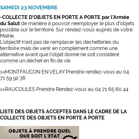
SAMEDI 23 NOVEMBRE
-COLLECTE D’OBJETS EN PORTE A PORTE par l’Armée
du Salut
de manière à pouvoir réemployer le plus d’objets
possible sur le territoire. Sur rendez-vous auprès de votre
Mairie.
L’objectif n’est pas de remplacer les déchetteries du
territoire mais de venir en complément comme une
alternative avant que l’objet donné ne soit considéré
comme un déchet en fin de vie
>>
MONTFAUCON EN VELAY
Prendre rendez-vous au 04
71 59 92 36
>>RAUCOULES Prendre Rendez-vous au 04 71 65 60 44
LISTE DES OBJETS ACCEPTES DANS LE CADRE DE LA
COLLECTE DES OBJETS EN PORTE A PORTE