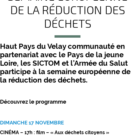
DE LA RÉDUCTION DES
DÉCHETS
Haut Pays du Velay communauté en
partenariat avec le Pays de la jeune
Loire, les SICTOM et l’Armée du Salut
participe à la semaine européenne de
la réduction des déchets.
Découvrez le programme
DIMANCHE 17 NOVEMBRE
CINÉMA –
17h : film – « Aux déchets citoyens »