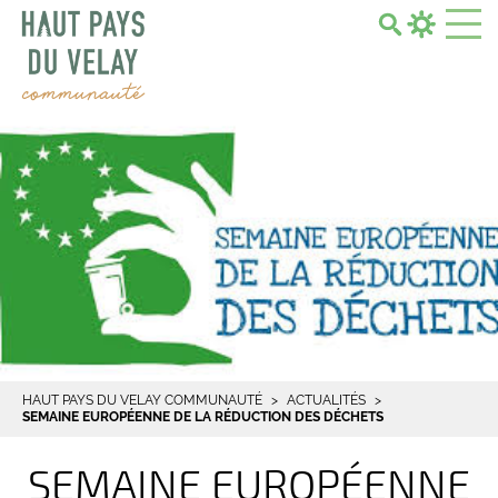
Search...
HAUT PAYS DU VELAY COMMUNAUTÉ
ACTUALITÉS
SEMAINE EUROPÉENNE DE LA RÉDUCTION DES DÉCHETS
SEMAINE EUROPÉENNE