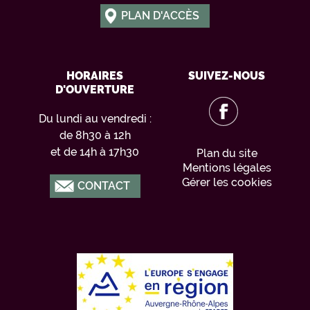
PLAN D'ACCÈS
HORAIRES
SUIVEZ-NOUS
D'OUVERTURE
Du lundi au vendredi :
de 8h30 à 12h
et de 14h à 17h30
Plan du site
Mentions légales
Gérer les cookies
CONTACT