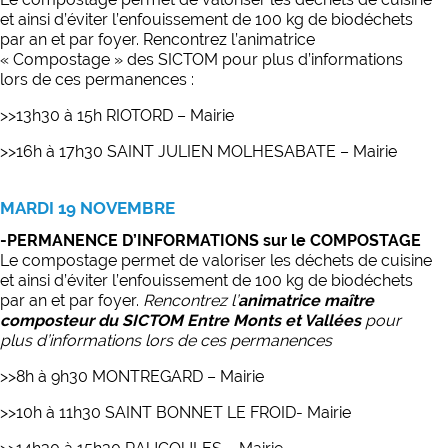
et ainsi d’éviter l’enfouissement de 100 kg de biodéchets
par an et par foyer. Rencontrez l’animatrice
« Compostage » des SICTOM pour plus d’informations
lors de ces permanences :
>>13h30 à 15h RIOTORD – Mairie
>>16h à 17h30 SAINT JULIEN MOLHESABATE – Mairie
MARDI 19 NOVEMBRE
-PERMANENCE D’INFORMATIONS sur le COMPOSTAGE
Le compostage permet de valoriser les déchets de cuisine
et ainsi d’éviter l’enfouissement de 100 kg de biodéchets
par an et par foyer.
Rencontrez l’
animatrice maître
composteur du SICTOM Entre Monts et Vallées
pour
plus d’informations lors de ces permanences
>>8h à 9h30 MONTREGARD – Mairie
>>10h à 11h30 SAINT BONNET LE FROID- Mairie