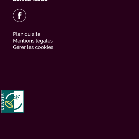
Plan du site
Mentions légales
Gérer les cookies