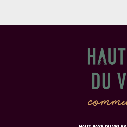
HAUT PAYS DU VELA