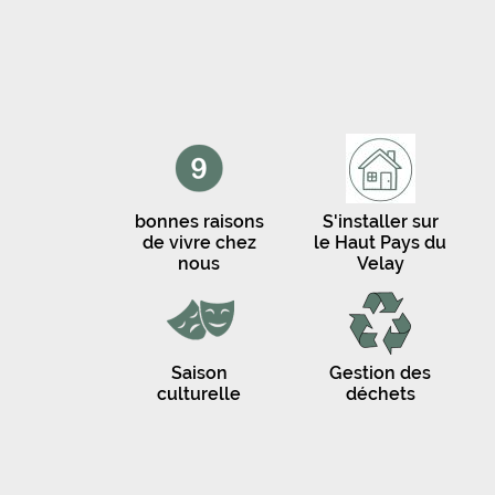
bonnes raisons
S'installer sur
de vivre chez
le Haut Pays du
nous
Velay
Saison
Gestion des
culturelle
déchets