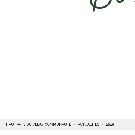
HAUT PAYS DU VELAY COMMUNAUTÉ
ACTUALITÉS
2025