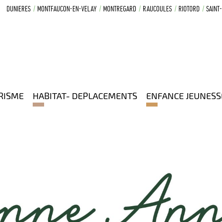
DUNIERES
MONTFAUCON-EN-VELAY
MONTREGARD
RAUCOULES
RIOTORD
SAINT
RISME
HABITAT- DEPLACEMENTS
ENFANCE JEUNESS