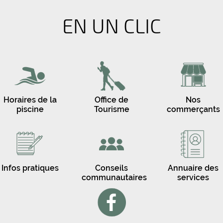
EN UN CLIC
Horaires de la
Office de
Nos
piscine
Tourisme
commerçants
Infos pratiques
Conseils
Annuaire des
communautaires
services