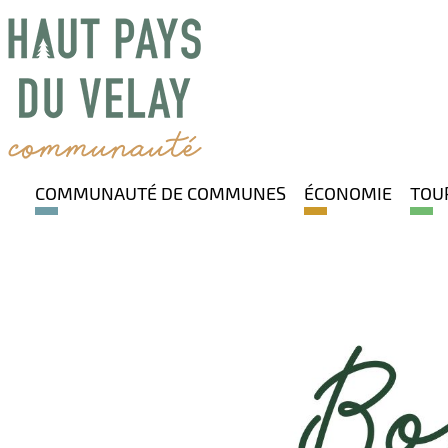
COMMUNAUTÉ DE COMMUNES
ÉCONOMIE
TOU