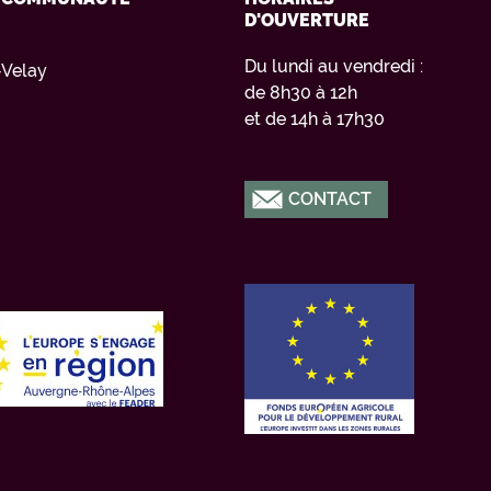
D'OUVERTURE
Du lundi au vendredi :
Velay
de 8h30 à 12h
et de 14h à 17h30
CONTACT