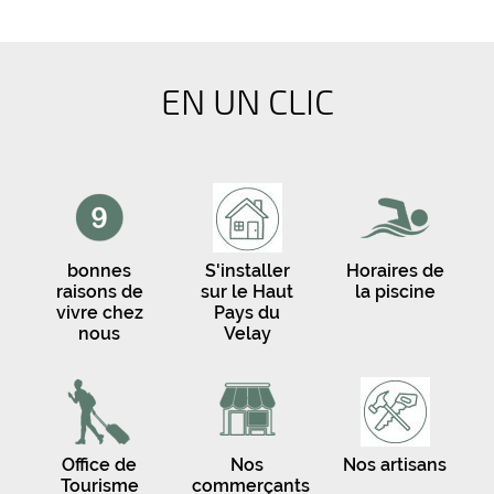
EN UN CLIC
bonnes
S'installer
Horaires de
raisons de
sur le Haut
la piscine
vivre chez
Pays du
nous
Velay
Office de
Nos
Nos artisans
Tourisme
commerçants