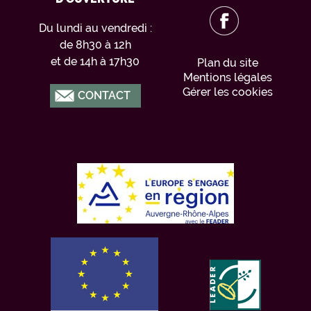
Du lundi au vendredi :
de 8h30 à 12h
et de 14h à 17h30
Plan du site
Mentions légales
Gérer les cookies
CONTACT