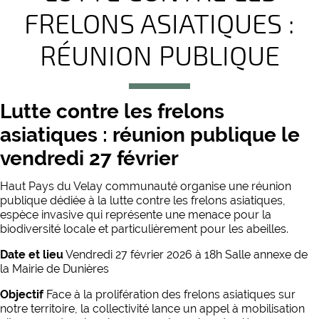
FRELONS ASIATIQUES :
RÉUNION PUBLIQUE
Lutte contre les frelons
asiatiques : réunion publique le
vendredi 27 février
Haut Pays du Velay communauté organise une réunion
publique dédiée à la lutte contre les frelons asiatiques,
espèce invasive qui représente une menace pour la
biodiversité locale et particulièrement pour les abeilles.
Date et lieu
Vendredi 27 février 2026 à 18h Salle annexe de
la Mairie de Dunières
Objectif
Face à la prolifération des frelons asiatiques sur
notre territoire, la collectivité lance un appel à mobilisation