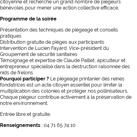
citoyenne et recherche un grand nombre de piégeurs
bénévoles pour mener une action collective efficace.
Programme de la soirée
Présentation des techniques de piégeage et conseils
pratiques
Distribution gratuite de pièges aux participants
Intervention de Lucien Fayard, Vice-président du
Groupement de sécurité sanitaires
Témoignage et expertise de Claude Paillet, apiculteur et
entrepreneur spécialisé dans la destruction raisonnée des
nids de frelons
Pourquoi participer ?
Le piégeage printanier des reines
fondatrices est un acte citoyen essentiel pour limiter la
multiplication des colonies et protéger nos pollinisateurs.
Chaque piégeur contribue activement à la préservation de
notre environnement.
Entrée libre et gratuite.
Renseignements
: 04 71 65 74 10