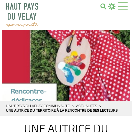
Search...
HAUT PAYS DU VELAY COMMUNAUTÉ
ACTUALITÉS
UNE AUTRICE DU TERRITOIRE À LA RENCONTRE DE SES LECTEURS
UNE AUTRICE DU