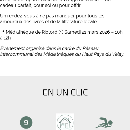
cadeau parfait, pour soi ou pour offrir.
Un rendez-vous à ne pas manquer pour tous les
amoureux des livres et de la littérature locale.
📍 Médiathèque de Riotord 🕙 Samedi 21 mars 2026 – 10h
à 12h
Événement organisé dans le cadre du Réseau
Intercommunal des Médiathèques du Haut Pays du Velay.
EN UN CLIC