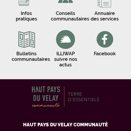
Infos
Conseils
Annuaire
pratiques
communautaires
des services
Bulletins
ILLIWAP
Facebook
communautaires
suivre nos
actus
HAUT PAYS DU VELAY COMMUNAUTÉ