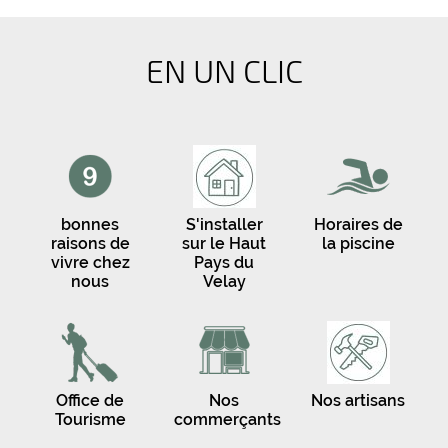
EN UN CLIC
bonnes
S'installer
Horaires de
raisons de
sur le Haut
la piscine
vivre chez
Pays du
nous
Velay
Office de
Nos
Nos artisans
Tourisme
commerçants