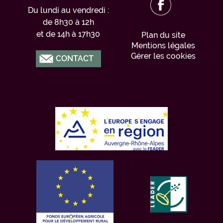
Du lundi au vendredi :
de 8h30 à 12h
et de 14h à 17h30
Plan du site
Mentions légales
Gérer les cookies
CONTACT