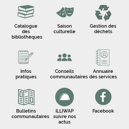
Catalogue
Saison
Gestion des
des
culturelle
déchets
bibliothèques
Infos
Conseils
Annuaire
pratiques
communautaires
des services
Bulletins
ILLIWAP
Facebook
communautaires
suivre nos
actus