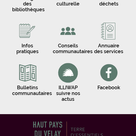
des
culturelle
déchets
bibliothèques
Infos
Conseils
Annuaire
pratiques
communautaires
des services
Bulletins
ILLIWAP
Facebook
communautaires
suivre nos
actus