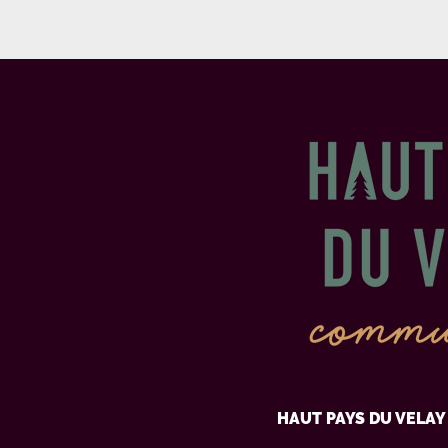
HAUT PAYS DU VELA