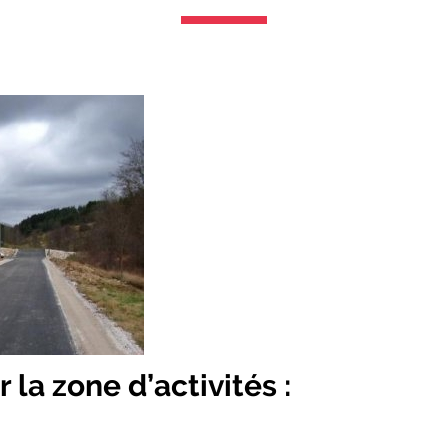
 la zone d’activités :