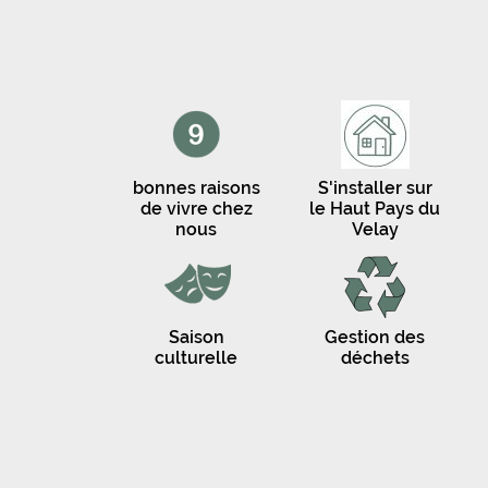
bonnes raisons
S'installer sur
de vivre chez
le Haut Pays du
nous
Velay
Saison
Gestion des
culturelle
déchets