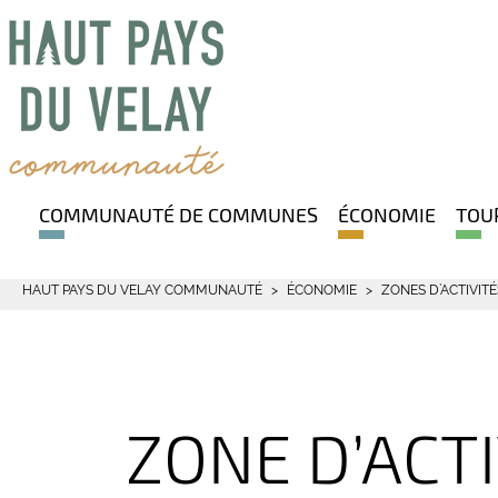
COMMUNAUTÉ DE COMMUNES
ÉCONOMIE
TOU
HAUT PAYS DU VELAY COMMUNAUTÉ
ÉCONOMIE
ZONES D’ACTIVITÉ
ZONE D’ACT