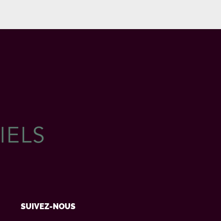
SUIVEZ-NOUS