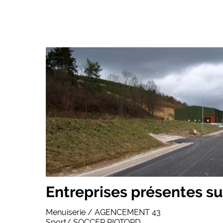
Entreprises présentes sur
Menuiserie / AGENCEMENT 43
Sport/ SOCCER RIOTORD