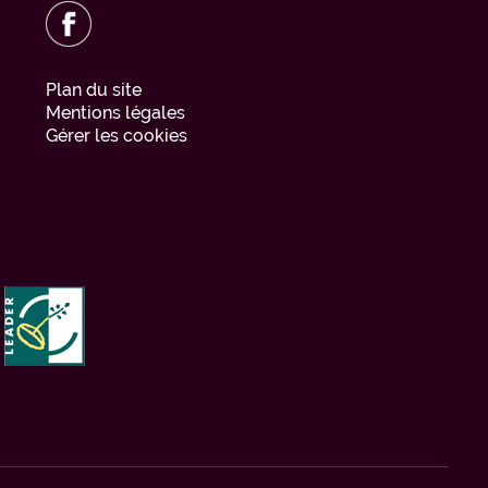
Plan du site
Mentions légales
Gérer les cookies