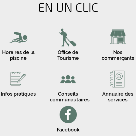
EN UN CLIC
Horaires de la
Office de
Nos
piscine
Tourisme
commerçants
Infos pratiques
Conseils
Annuaire des
communautaires
services
Facebook