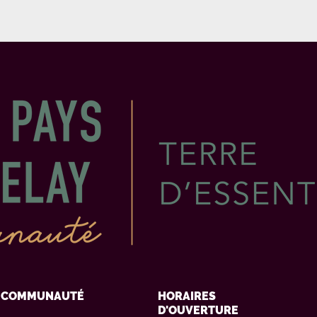
Y COMMUNAUTÉ
HORAIRES
D'OUVERTURE