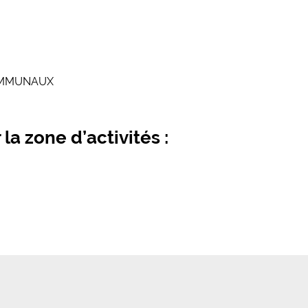
COMMUNAUX
 la zone d’activités :