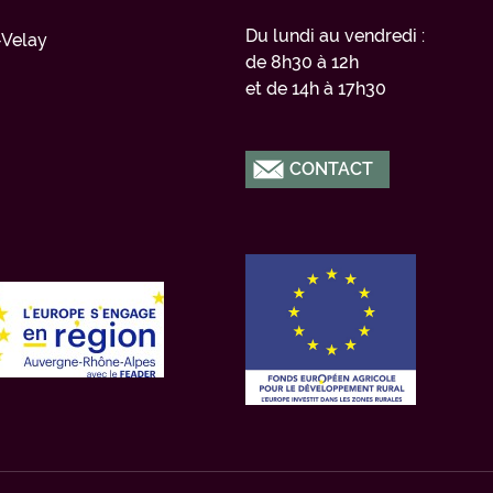
Du lundi au vendredi :
Velay
de 8h30 à 12h
et de 14h à 17h30
CONTACT