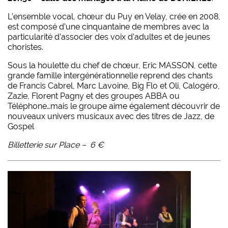
L’ensemble vocal, chœur du Puy en Velay, crée en 2008,
est composé d’une cinquantaine de membres avec la
particularité d’associer des voix d’adultes et de jeunes
choristes.
Sous la houlette du chef de chœur, Eric MASSON, cette
grande famille intergénérationnelle reprend des chants
de Francis Cabrel, Marc Lavoine, Big Flo et Oli, Calogéro,
Zazie, Florent Pagny et des groupes ABBA ou
Téléphone…mais le groupe aime également découvrir de
nouveaux univers musicaux avec des titres de Jazz, de
Gospel
Billetterie sur Place – 6 €