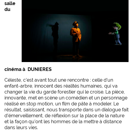
salle
du
cinéma à DUNIERES
Céleste, c’est avant tout une rencontre : celle d’un
enfant-arbre, innocent des réalités humaines, qui va
changer la vie du garde forestier qui le croise. La pièce,
innovante, met en scène un comédien et un personnage
réalisé en stop motion, un film de pâte à modeler. Le
résultat, saisissant, nous transporte dans un dialogue fait
d’émerveillement, de réflexion sur la place de la nature
et la façon qu’ont les hommes de la mettre à distance
dans leurs vies.