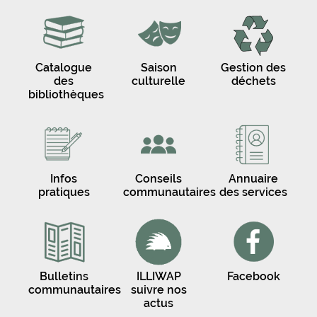
Catalogue
Saison
Gestion des
des
culturelle
déchets
bibliothèques
Infos
Conseils
Annuaire
pratiques
communautaires
des services
Bulletins
ILLIWAP
Facebook
communautaires
suivre nos
actus