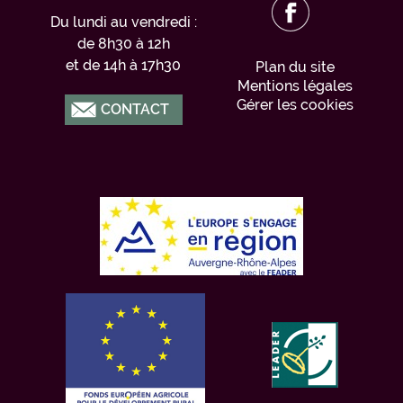
Du lundi au vendredi :
de 8h30 à 12h
et de 14h à 17h30
Plan du site
Mentions légales
Gérer les cookies
CONTACT