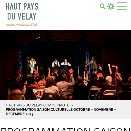
Search...
HAUT PAYS DU VELAY COMMUNAUTÉ
PROGRAMMATION SAISON CULTURELLE OCTOBRE – NOVEMBRE –
DÉCEMBRE 2023