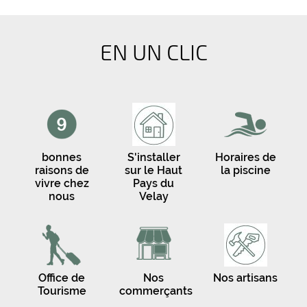
EN UN CLIC
bonnes
S'installer
Horaires de
raisons de
sur le Haut
la piscine
vivre chez
Pays du
nous
Velay
Office de
Nos
Nos artisans
Tourisme
commerçants