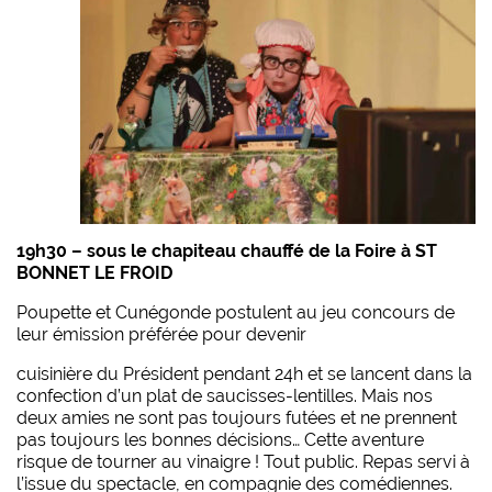
19h30 – sous le chapiteau chauffé de la Foire à ST
BONNET LE FROID
Poupette et Cunégonde postulent au jeu concours de
leur émission préférée pour devenir
cuisinière du Président pendant 24h et se lancent dans la
confection d’un plat de saucisses-lentilles. Mais nos
deux amies ne sont pas toujours futées et ne prennent
pas toujours les bonnes décisions… Cette aventure
risque de tourner au vinaigre ! Tout public. Repas servi à
l’issue du spectacle, en compagnie des comédiennes.